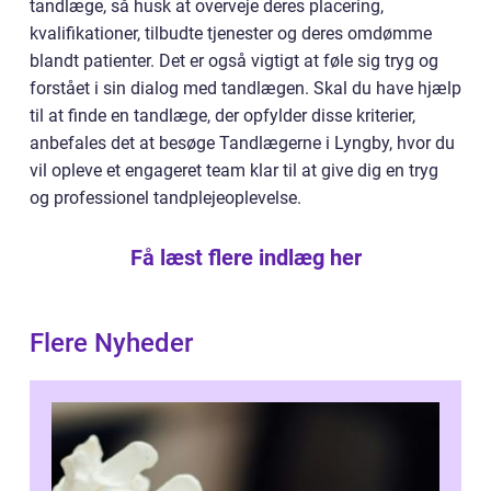
tandlæge, så husk at overveje deres placering,
kvalifikationer, tilbudte tjenester og deres omdømme
blandt patienter. Det er også vigtigt at føle sig tryg og
forstået i sin dialog med tandlægen. Skal du have hjælp
til at finde en tandlæge, der opfylder disse kriterier,
anbefales det at besøge Tandlægerne i Lyngby, hvor du
vil opleve et engageret team klar til at give dig en tryg
og professionel tandplejeoplevelse.
Få læst flere indlæg her
Flere Nyheder