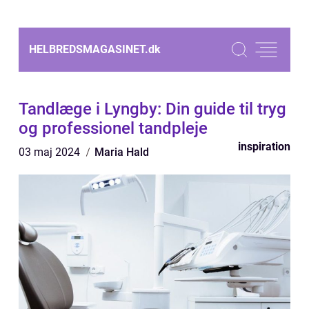
HELBREDSMAGASINET.
dk
Tandlæge i Lyngby: Din guide til tryg
og professionel tandpleje
inspiration
03 maj 2024
Maria Hald