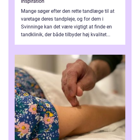
inspiration
Mange søger efter den rette tandlæge til at
varetage deres tandpleje, og for dem i
Svinninge kan det være vigtigt at finde en
tandklinik, der både tilbyder høj kvalitet...