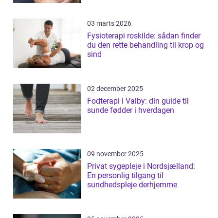
03 marts 2026
Fysioterapi roskilde: sådan finder
du den rette behandling til krop og
sind
02 december 2025
Fodterapi i Valby: din guide til
sunde fødder i hverdagen
09 november 2025
Privat sygepleje i Nordsjælland:
En personlig tilgang til
sundhedspleje derhjemme