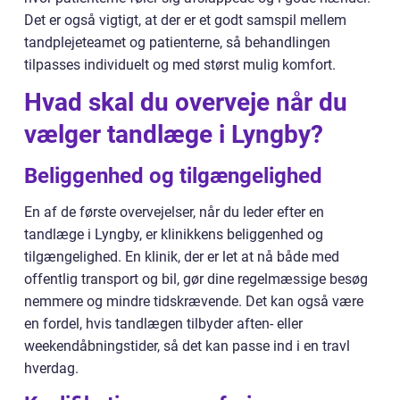
Det er også vigtigt, at der er et godt samspil mellem
tandplejeteamet og patienterne, så behandlingen
tilpasses individuelt og med størst mulig komfort.
Hvad skal du overveje når du
vælger tandlæge i Lyngby?
Beliggenhed og tilgængelighed
En af de første overvejelser, når du leder efter en
tandlæge i Lyngby, er klinikkens beliggenhed og
tilgængelighed. En klinik, der er let at nå både med
offentlig transport og bil, gør dine regelmæssige besøg
nemmere og mindre tidskrævende. Det kan også være
en fordel, hvis tandlægen tilbyder aften- eller
weekendåbningstider, så det kan passe ind i en travl
hverdag.