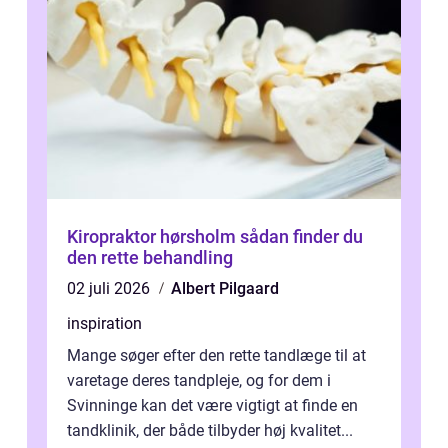
Kiropraktor hørsholm sådan finder du
den rette behandling
02 juli 2026
Albert Pilgaard
inspiration
Mange søger efter den rette tandlæge til at
varetage deres tandpleje, og for dem i
Svinninge kan det være vigtigt at finde en
tandklinik, der både tilbyder høj kvalitet...