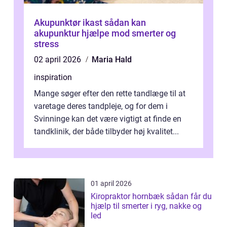
Akupunktør ikast sådan kan
akupunktur hjælpe mod smerter og
stress
02 april 2026
Maria Hald
inspiration
Mange søger efter den rette tandlæge til at
varetage deres tandpleje, og for dem i
Svinninge kan det være vigtigt at finde en
tandklinik, der både tilbyder høj kvalitet...
01 april 2026
Kiropraktor hornbæk sådan får du
hjælp til smerter i ryg, nakke og
led