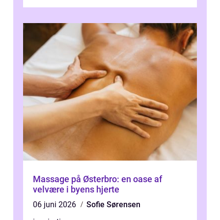
Massage på Østerbro: en oase af
velvære i byens hjerte
06 juni 2026
Sofie Sørensen