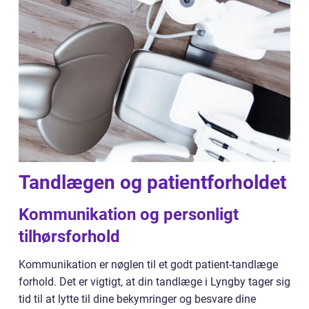
Tandlægen og patientforholdet
Kommunikation og personligt
tilhørsforhold
Kommunikation er nøglen til et godt patient-tandlæge
forhold. Det er vigtigt, at din tandlæge i Lyngby tager sig
tid til at lytte til dine bekymringer og besvare dine