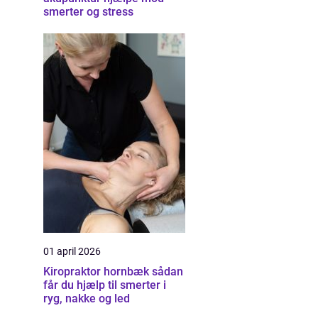
smerter og stress
01 april 2026
Kiropraktor hornbæk sådan
får du hjælp til smerter i
ryg, nakke og led