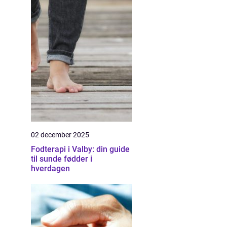
02 december 2025
Fodterapi i Valby: din guide
til sunde fødder i
hverdagen