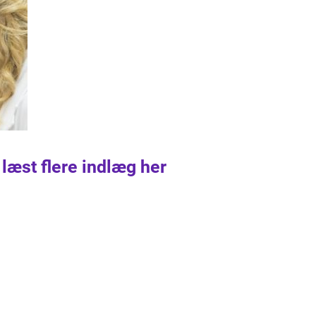
 læst flere indlæg her