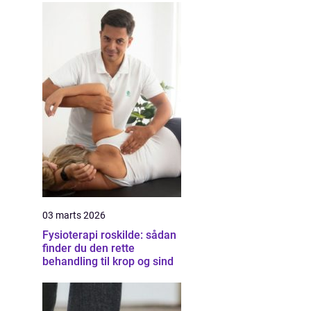
03 marts 2026
Fysioterapi roskilde: sådan
finder du den rette
behandling til krop og sind