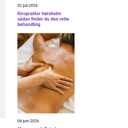
02 juli 2026
Kiropraktor hørsholm
sådan finder du den rette
behandling
06 juni 2026