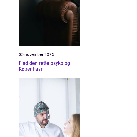
05 november 2025
Find den rette psykolog i
København