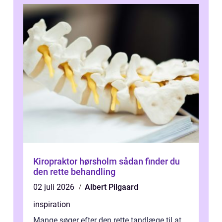
Kiropraktor hørsholm sådan finder du
den rette behandling
02 juli 2026
Albert Pilgaard
inspiration
Mange søger efter den rette tandlæge til at