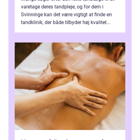
varetage deres tandpleje, og for dem i
Svinninge kan det være vigtigt at finde en
tandklinik, der både tilbyder høj kvalitet...