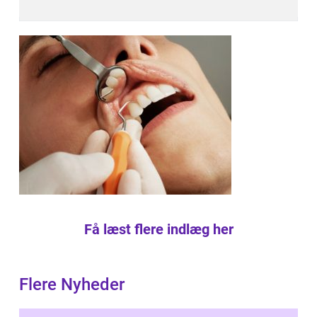
Få læst flere indlæg her
Flere Nyheder