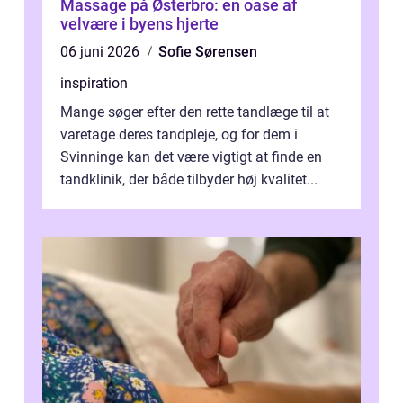
Massage på Østerbro: en oase af
velvære i byens hjerte
06 juni 2026
Sofie Sørensen
inspiration
Mange søger efter den rette tandlæge til at
varetage deres tandpleje, og for dem i
Svinninge kan det være vigtigt at finde en
tandklinik, der både tilbyder høj kvalitet...