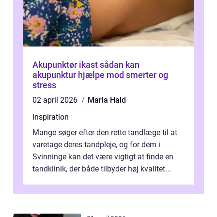
Akupunktør ikast sådan kan
akupunktur hjælpe mod smerter og
stress
02 april 2026
Maria Hald
inspiration
Mange søger efter den rette tandlæge til at
varetage deres tandpleje, og for dem i
Svinninge kan det være vigtigt at finde en
tandklinik, der både tilbyder høj kvalitet...