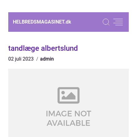
HELBREDSMAGASINET.
dk
tandlæge albertslund
02 juli 2023
admin