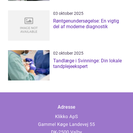
03 oktober 2025
Røntgenundersøgelse: En vigtig
del af moderne diagnostik
02 oktober 2025
Tandlæge i Svinninge: Din lokale
tandplejeekspert
Adresse