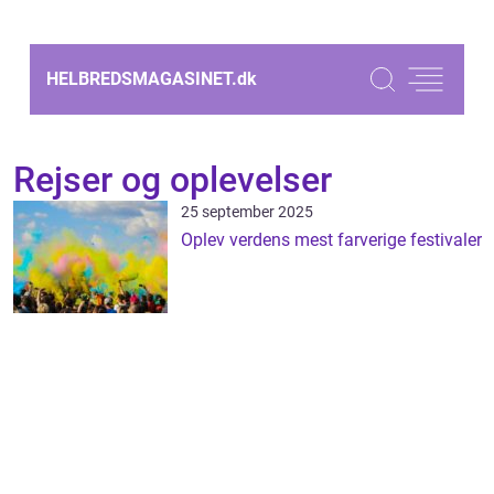
HELBREDSMAGASINET.
dk
Rejser og oplevelser
25 september 2025
Oplev verdens mest farverige festivaler