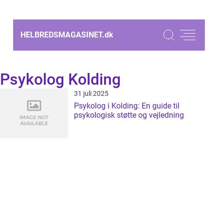
HELBREDSMAGASINET.
dk
Psykolog Kolding
31 juli 2025
Psykolog i Kolding: En guide til
psykologisk støtte og vejledning