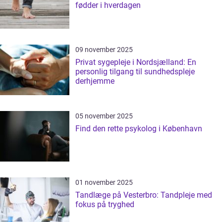
fødder i hverdagen
09 november 2025
Privat sygepleje i Nordsjælland: En
personlig tilgang til sundhedspleje
derhjemme
05 november 2025
Find den rette psykolog i København
01 november 2025
Tandlæge på Vesterbro: Tandpleje med
fokus på tryghed