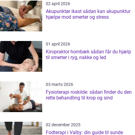
02 april 2026
Akupunktør ikast sådan kan akupunktur
hjælpe mod smerter og stress
01 april 2026
Kiropraktor hornbæk sådan får du hjælp
til smerter i ryg, nakke og led
03 marts 2026
Fysioterapi roskilde: sådan finder du den
rette behandling til krop og sind
02 december 2025
Fodterapi i Valby: din guide til sunde