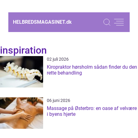
HELBREDSMAGASINET.
dk
inspiration
02 juli 2026
Kiropraktor hørsholm sådan finder du den
rette behandling
06 juni 2026
Massage på Østerbro: en oase af velvære
i byens hjerte