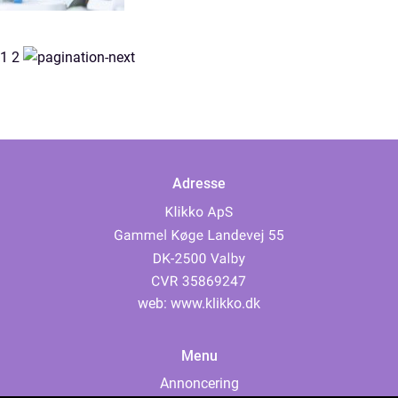
1
2
Adresse
web:
www.klikko.dk
Menu
Annoncering