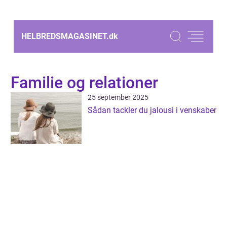
HELBREDSMAGASINET.
dk
Familie og relationer
25 september 2025
Sådan tackler du jalousi i venskaber