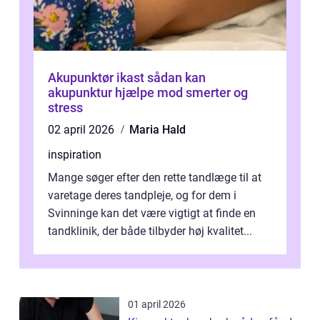
Akupunktør ikast sådan kan
akupunktur hjælpe mod smerter og
stress
02 april 2026
Maria Hald
inspiration
Mange søger efter den rette tandlæge til at
varetage deres tandpleje, og for dem i
Svinninge kan det være vigtigt at finde en
tandklinik, der både tilbyder høj kvalitet...
01 april 2026