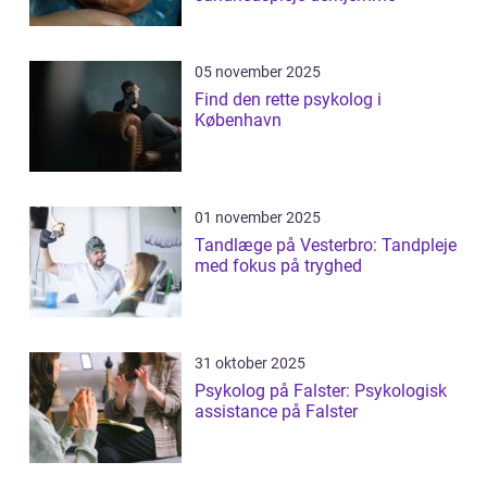
05 november 2025
Find den rette psykolog i
København
01 november 2025
Tandlæge på Vesterbro: Tandpleje
med fokus på tryghed
31 oktober 2025
Psykolog på Falster: Psykologisk
assistance på Falster