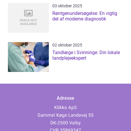
03 oktober 2025
Røntgenundersøgelse: En vigtig
del af moderne diagnostik
02 oktober 2025
Tandlæge i Svinninge: Din lokale
tandplejeekspert
Adresse