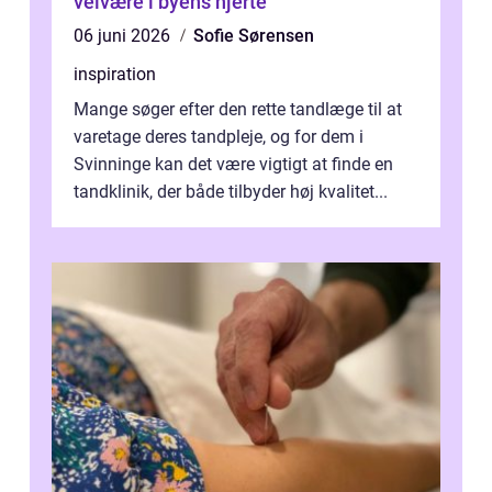
velvære i byens hjerte
06 juni 2026
Sofie Sørensen
inspiration
Mange søger efter den rette tandlæge til at
varetage deres tandpleje, og for dem i
Svinninge kan det være vigtigt at finde en
tandklinik, der både tilbyder høj kvalitet...