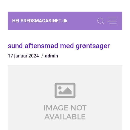
HELBREDSMAGASINET.
dk
sund aftensmad med grøntsager
17 januar 2024
admin