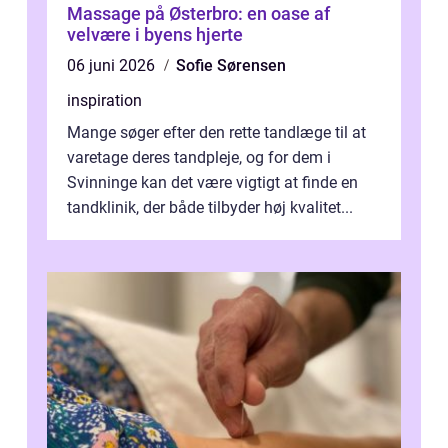
Massage på Østerbro: en oase af
velvære i byens hjerte
06 juni 2026
Sofie Sørensen
inspiration
Mange søger efter den rette tandlæge til at
varetage deres tandpleje, og for dem i
Svinninge kan det være vigtigt at finde en
tandklinik, der både tilbyder høj kvalitet...