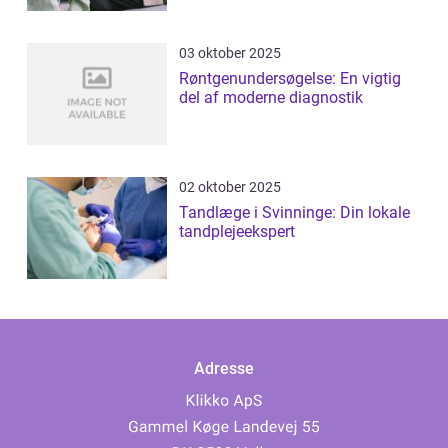
03 oktober 2025
Røntgenundersøgelse: En vigtig
del af moderne diagnostik
02 oktober 2025
Tandlæge i Svinninge: Din lokale
tandplejeekspert
Adresse