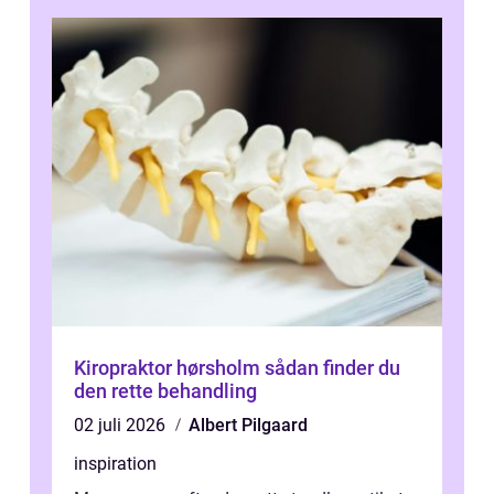
Kiropraktor hørsholm sådan finder du
den rette behandling
02 juli 2026
Albert Pilgaard
inspiration