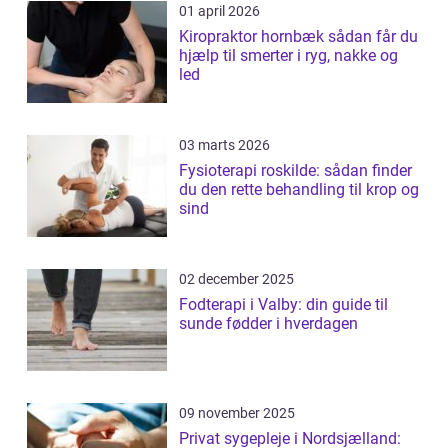
01 april 2026
Kiropraktor hornbæk sådan får du
hjælp til smerter i ryg, nakke og
led
03 marts 2026
Fysioterapi roskilde: sådan finder
du den rette behandling til krop og
sind
02 december 2025
Fodterapi i Valby: din guide til
sunde fødder i hverdagen
09 november 2025
Privat sygepleje i Nordsjælland: