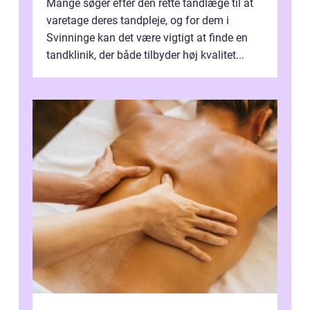
Mange søger efter den rette tandlæge til at
varetage deres tandpleje, og for dem i
Svinninge kan det være vigtigt at finde en
tandklinik, der både tilbyder høj kvalitet...