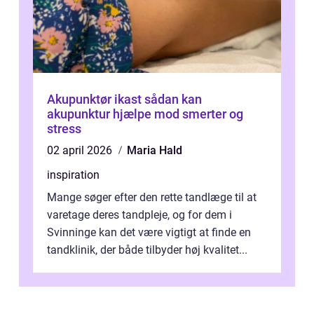
Akupunktør ikast sådan kan
akupunktur hjælpe mod smerter og
stress
02 april 2026
Maria Hald
inspiration
Mange søger efter den rette tandlæge til at
varetage deres tandpleje, og for dem i
Svinninge kan det være vigtigt at finde en
tandklinik, der både tilbyder høj kvalitet...