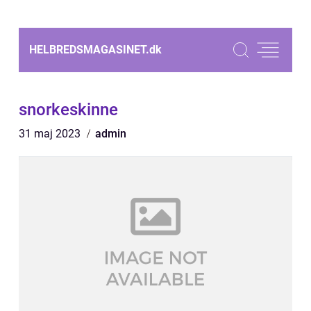
HELBREDSMAGASINET.
dk
snorkeskinne
31 maj 2023
admin