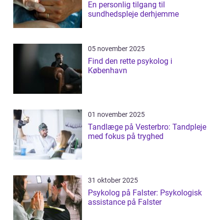
En personlig tilgang til
sundhedspleje derhjemme
05 november 2025
Find den rette psykolog i
København
01 november 2025
Tandlæge på Vesterbro: Tandpleje
med fokus på tryghed
31 oktober 2025
Psykolog på Falster: Psykologisk
assistance på Falster