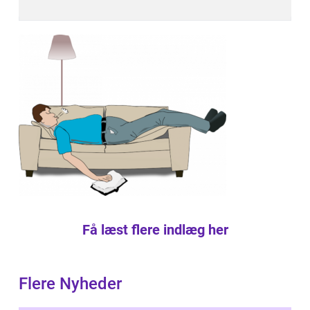
Få læst flere indlæg her
Flere Nyheder