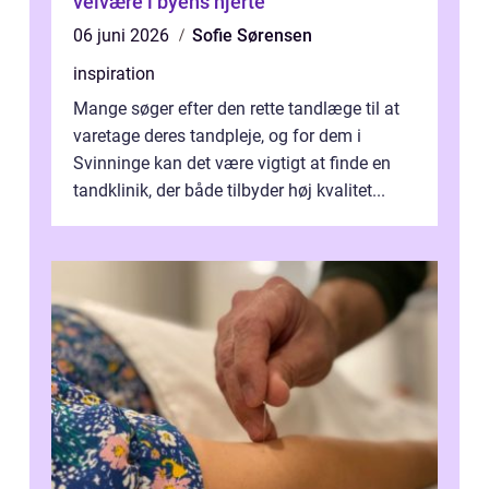
velvære i byens hjerte
06 juni 2026
Sofie Sørensen
inspiration
Mange søger efter den rette tandlæge til at
varetage deres tandpleje, og for dem i
Svinninge kan det være vigtigt at finde en
tandklinik, der både tilbyder høj kvalitet...