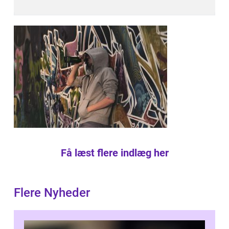
Få læst flere indlæg her
Flere Nyheder