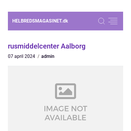
HELBREDSMAGASINET.
dk
rusmiddelcenter Aalborg
07 april 2024
admin