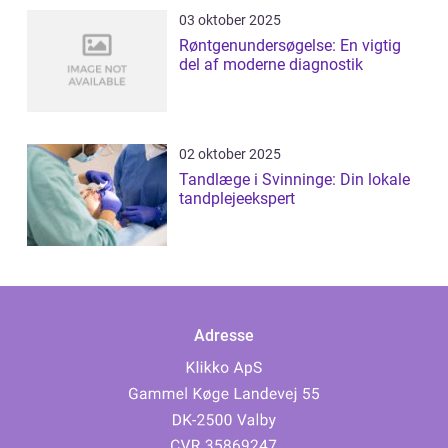
03 oktober 2025
Røntgenundersøgelse: En vigtig
del af moderne diagnostik
02 oktober 2025
Tandlæge i Svinninge: Din lokale
tandplejeekspert
Adresse