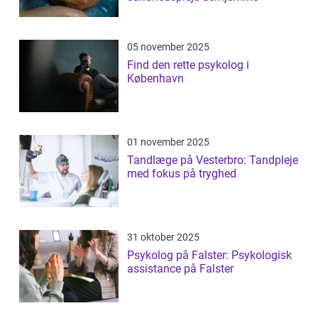
05 november 2025
Find den rette psykolog i
København
01 november 2025
Tandlæge på Vesterbro: Tandpleje
med fokus på tryghed
31 oktober 2025
Psykolog på Falster: Psykologisk
assistance på Falster