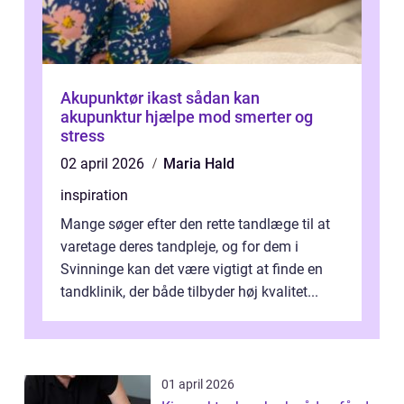
Akupunktør ikast sådan kan
akupunktur hjælpe mod smerter og
stress
02 april 2026
Maria Hald
inspiration
Mange søger efter den rette tandlæge til at
varetage deres tandpleje, og for dem i
Svinninge kan det være vigtigt at finde en
tandklinik, der både tilbyder høj kvalitet...
01 april 2026