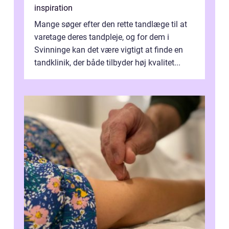
inspiration
Mange søger efter den rette tandlæge til at
varetage deres tandpleje, og for dem i
Svinninge kan det være vigtigt at finde en
tandklinik, der både tilbyder høj kvalitet...