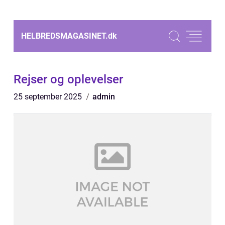
HELBREDSMAGASINET.
dk
Rejser og oplevelser
25 september 2025
admin