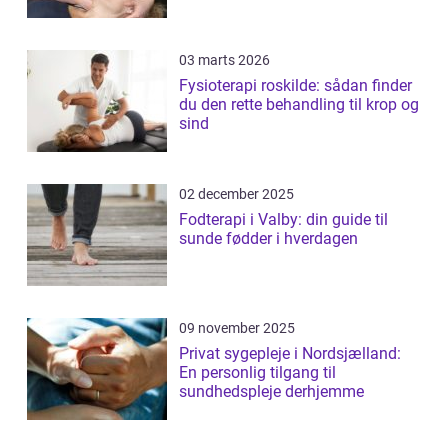
03 marts 2026
Fysioterapi roskilde: sådan finder
du den rette behandling til krop og
sind
02 december 2025
Fodterapi i Valby: din guide til
sunde fødder i hverdagen
09 november 2025
Privat sygepleje i Nordsjælland:
En personlig tilgang til
sundhedspleje derhjemme