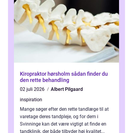
Kiropraktor hørsholm sådan finder du
den rette behandling
02 juli 2026
Albert Pilgaard
inspiration
Mange søger efter den rette tandlæge til at
varetage deres tandpleje, og for dem i
Svinninge kan det være vigtigt at finde en
tandklinik, der både tilbyder høj kvalitet...