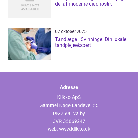
del af moderne diagnostik
02 oktober 2025
Tandlæge i Svinninge: Din lokale
tandplejeekspert
Adresse
web:
www.klikko.dk