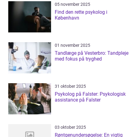
05 november 2025
Find den rette psykolog i
København
01 november 2025
Tandlæge på Vesterbro: Tandpleje
med fokus på tryghed
31 oktober 2025
Psykolog på Falster: Psykologisk
assistance på Falster
03 oktober 2025
Røntgenundersøgelse: En vigtig