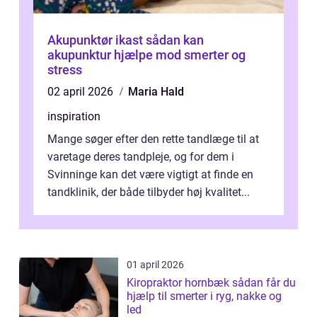
Akupunktør ikast sådan kan
akupunktur hjælpe mod smerter og
stress
02 april 2026
Maria Hald
inspiration
Mange søger efter den rette tandlæge til at
varetage deres tandpleje, og for dem i
Svinninge kan det være vigtigt at finde en
tandklinik, der både tilbyder høj kvalitet...
01 april 2026
Kiropraktor hornbæk sådan får du
hjælp til smerter i ryg, nakke og
led