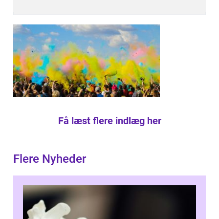
Få læst flere indlæg her
Flere Nyheder