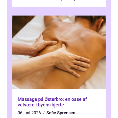
Massage på Østerbro: en oase af
velvære i byens hjerte
06 juni 2026
Sofie Sørensen