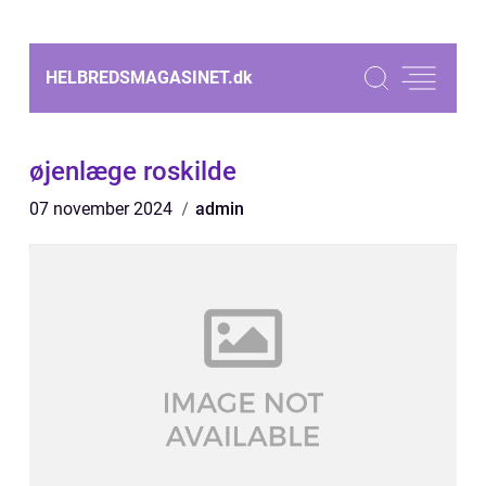
HELBREDSMAGASINET.
dk
øjenlæge roskilde
07 november 2024
admin