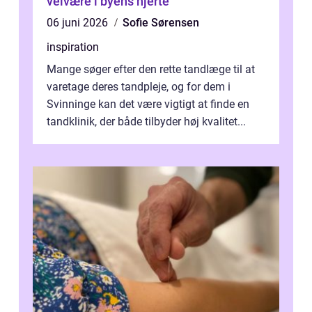
velvære i byens hjerte
06 juni 2026
Sofie Sørensen
inspiration
Mange søger efter den rette tandlæge til at
varetage deres tandpleje, og for dem i
Svinninge kan det være vigtigt at finde en
tandklinik, der både tilbyder høj kvalitet...