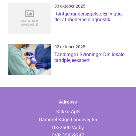
03 oktober 2025
Røntgenundersøgelse: En vigtig
del af moderne diagnostik
02 oktober 2025
Tandlæge i Svinninge: Din lokale
tandplejeekspert
Adresse