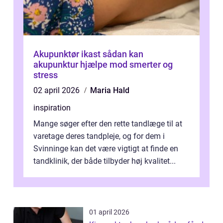
Akupunktør ikast sådan kan
akupunktur hjælpe mod smerter og
stress
02 april 2026
Maria Hald
inspiration
Mange søger efter den rette tandlæge til at
varetage deres tandpleje, og for dem i
Svinninge kan det være vigtigt at finde en
tandklinik, der både tilbyder høj kvalitet...
01 april 2026