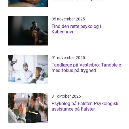
05 november 2025
Find den rette psykolog i
København
01 november 2025
Tandlæge på Vesterbro: Tandpleje
med fokus på tryghed
31 oktober 2025
Psykolog på Falster: Psykologisk
assistance på Falster