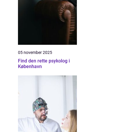
05 november 2025
Find den rette psykolog i
København