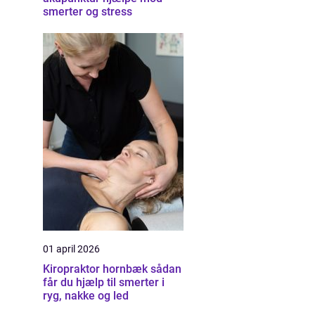
smerter og stress
01 april 2026
Kiropraktor hornbæk sådan
får du hjælp til smerter i
ryg, nakke og led