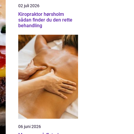
02 juli 2026
Kiropraktor hørsholm
sådan finder du den rette
behandling
06 juni 2026