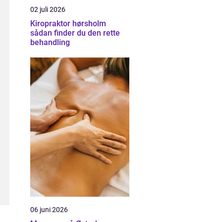
02 juli 2026
Kiropraktor hørsholm
sådan finder du den rette
behandling
06 juni 2026