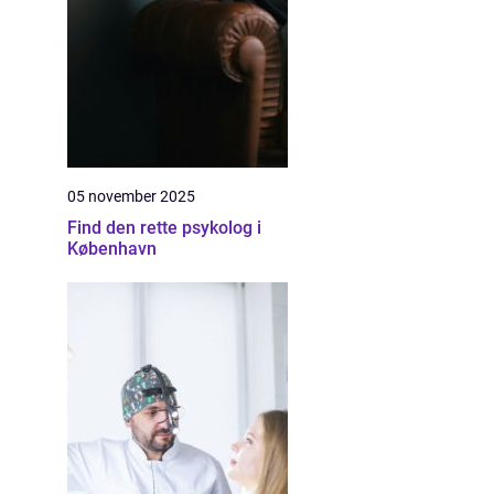
05 november 2025
Find den rette psykolog i
København