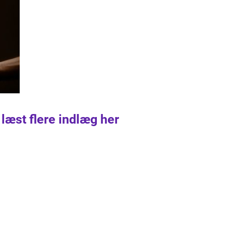
 læst flere indlæg her