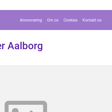
Annoncering
Om os
Cookies
Kontakt os
r Aalborg