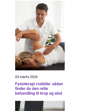
03 marts 2026
Fysioterapi roskilde: sådan
finder du den rette
behandling til krop og sind