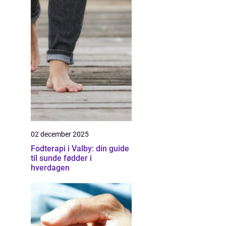
02 december 2025
Fodterapi i Valby: din guide
til sunde fødder i
hverdagen