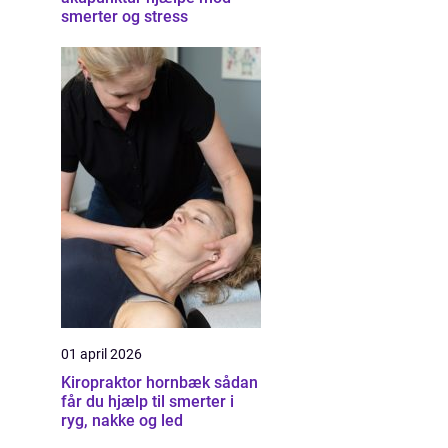
smerter og stress
01 april 2026
Kiropraktor hornbæk sådan
får du hjælp til smerter i
ryg, nakke og led