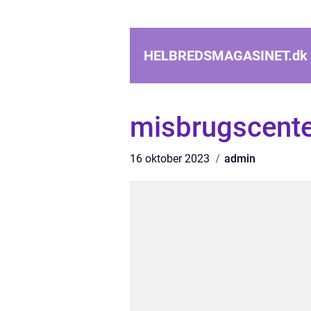
HELBREDSMAGASINET.
dk
misbrugscente
16 oktober 2023
admin