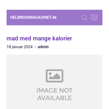
HELBREDSMAGASINET.
dk
mad med mange kalorier
18 januar 2024
admin