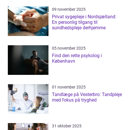
09 november 2025
Privat sygepleje i Nordsjælland:
En personlig tilgang til
sundhedspleje derhjemme
05 november 2025
Find den rette psykolog i
København
01 november 2025
Tandlæge på Vesterbro: Tandpleje
med fokus på tryghed
31 oktober 2025