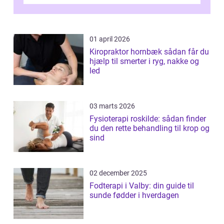
01 april 2026
Kiropraktor hornbæk sådan får du
hjælp til smerter i ryg, nakke og
led
03 marts 2026
Fysioterapi roskilde: sådan finder
du den rette behandling til krop og
sind
02 december 2025
Fodterapi i Valby: din guide til
sunde fødder i hverdagen