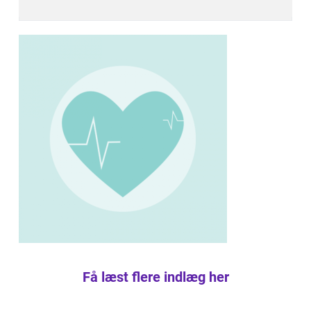
Få læst flere indlæg her