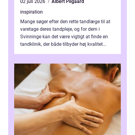
02 juli 2026
Albert Pilgaard
inspiration
Mange søger efter den rette tandlæge til at
varetage deres tandpleje, og for dem i
Svinninge kan det være vigtigt at finde en
tandklinik, der både tilbyder høj kvalitet...