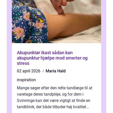
Akupunktør ikast sådan kan
akupunktur hjælpe mod smerter og
stress
02 april 2026
Maria Hald
inspiration
Mange søger efter den rette tandlæge til at
varetage deres tandpleje, og for dem i
Svinninge kan det være vigtigt at finde en
tandklinik, der både tilbyder høj kvalitet...