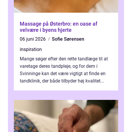
Massage på Østerbro: en oase af
velvære i byens hjerte
06 juni 2026
Sofie Sørensen
inspiration
Mange søger efter den rette tandlæge til at
varetage deres tandpleje, og for dem i
Svinninge kan det være vigtigt at finde en
tandklinik, der både tilbyder høj kvalitet...