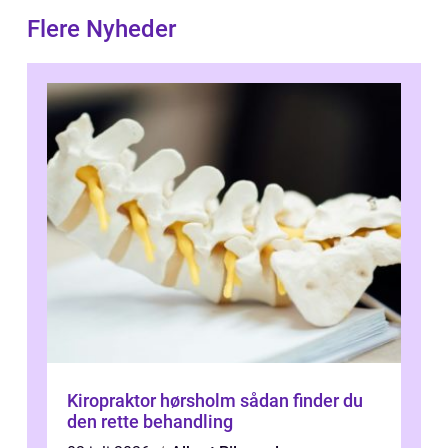
Flere Nyheder
Kiropraktor hørsholm sådan finder du
den rette behandling