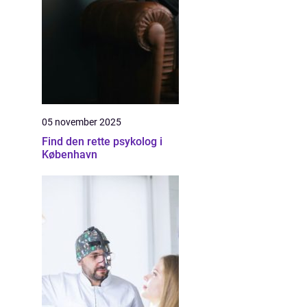
05 november 2025
Find den rette psykolog i
København