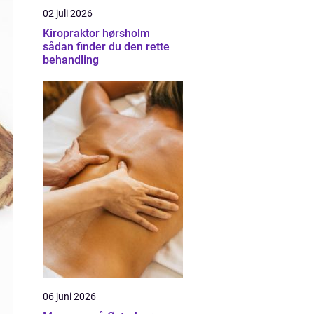
02 juli 2026
Kiropraktor hørsholm
sådan finder du den rette
behandling
06 juni 2026