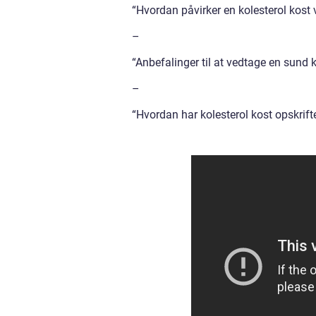
“Hvordan påvirker en kolesterol kost 
–
“Anbefalinger til at vedtage en sund k
–
“Hvordan har kolesterol kost opskrift