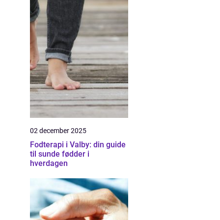
02 december 2025
Fodterapi i Valby: din guide
til sunde fødder i
hverdagen