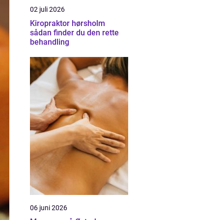
02 juli 2026
Kiropraktor hørsholm
sådan finder du den rette
behandling
06 juni 2026