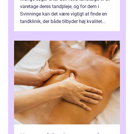
varetage deres tandpleje, og for dem i
Svinninge kan det være vigtigt at finde en
tandklinik, der både tilbyder høj kvalitet...