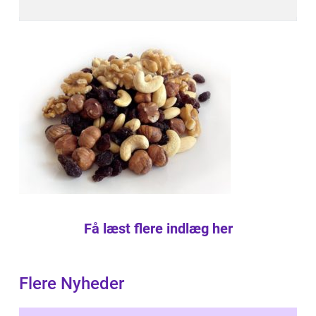
Få læst flere indlæg her
Flere Nyheder