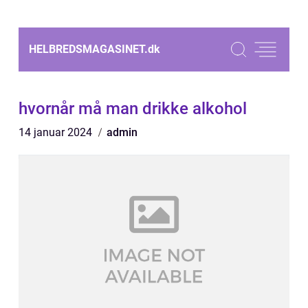
HELBREDSMAGASINET.
dk
hvornår må man drikke alkohol
14 januar 2024
admin