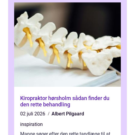
Kiropraktor hørsholm sådan finder du
den rette behandling
02 juli 2026
Albert Pilgaard
inspiration
Mange søger efter den rette tandlæge til at