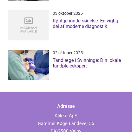
03 oktober 2025
Røntgenundersøgelse: En vigtig
del af moderne diagnostik
02 oktober 2025
Tandlæge i Svinninge: Din lokale
tandplejeekspert
Adresse