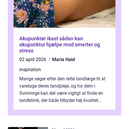
Akupunktør ikast sådan kan
akupunktur hjælpe mod smerter og
stress
02 april 2026
Maria Hald
inspiration
Mange søger efter den rette tandlæge til at
varetage deres tandpleje, og for dem i
Svinninge kan det være vigtigt at finde en
tandklinik, der både tilbyder høj kvalitet...