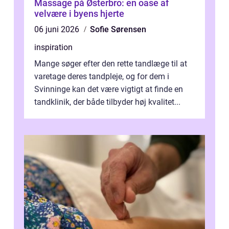
Massage på Østerbro: en oase af
velvære i byens hjerte
06 juni 2026
Sofie Sørensen
inspiration
Mange søger efter den rette tandlæge til at
varetage deres tandpleje, og for dem i
Svinninge kan det være vigtigt at finde en
tandklinik, der både tilbyder høj kvalitet...