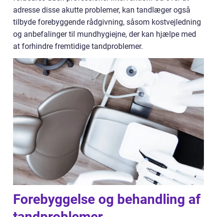
adresse disse akutte problemer, kan tandlæger også
tilbyde forebyggende rådgivning, såsom kostvejledning
og anbefalinger til mundhygiejne, der kan hjælpe med
at forhindre fremtidige tandproblemer.
Forebyggelse og behandling af
tandproblemer