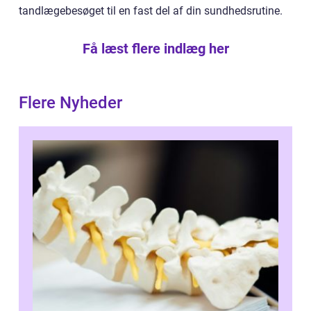
tandlægebesøget til en fast del af din sundhedsrutine.
Få læst flere indlæg her
Flere Nyheder