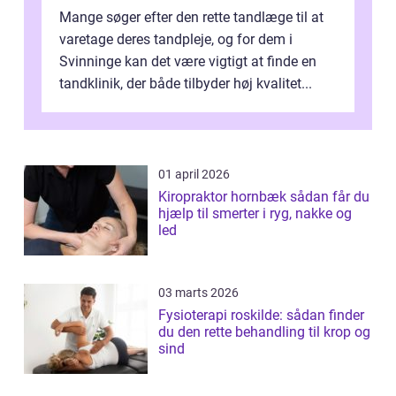
Mange søger efter den rette tandlæge til at
varetage deres tandpleje, og for dem i
Svinninge kan det være vigtigt at finde en
tandklinik, der både tilbyder høj kvalitet...
01 april 2026
Kiropraktor hornbæk sådan får du
hjælp til smerter i ryg, nakke og
led
03 marts 2026
Fysioterapi roskilde: sådan finder
du den rette behandling til krop og
sind