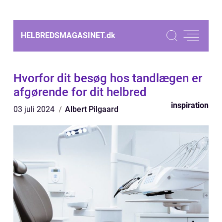
HELBREDSMAGASINET.
dk
Hvorfor dit besøg hos tandlægen er
afgørende for dit helbred
inspiration
03 juli 2024
Albert Pilgaard