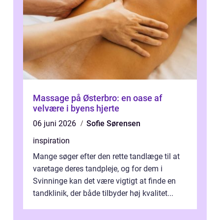
Massage på Østerbro: en oase af
velvære i byens hjerte
06 juni 2026
Sofie Sørensen
inspiration
Mange søger efter den rette tandlæge til at
varetage deres tandpleje, og for dem i
Svinninge kan det være vigtigt at finde en
tandklinik, der både tilbyder høj kvalitet...