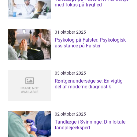
med fokus på tryghed
31 oktober 2025
Psykolog på Falster: Psykologisk
assistance på Falster
03 oktober 2025
Røntgenundersøgelse: En vigtig
del af moderne diagnostik
02 oktober 2025
Tandlæge i Svinninge: Din lokale
tandplejeekspert