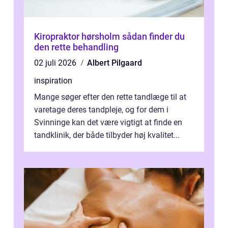
Kiropraktor hørsholm sådan finder du
den rette behandling
02 juli 2026
Albert Pilgaard
inspiration
Mange søger efter den rette tandlæge til at
varetage deres tandpleje, og for dem i
Svinninge kan det være vigtigt at finde en
tandklinik, der både tilbyder høj kvalitet...