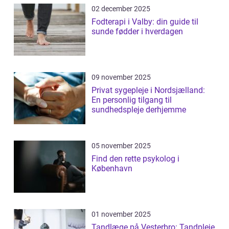
02 december 2025
Fodterapi i Valby: din guide til
sunde fødder i hverdagen
09 november 2025
Privat sygepleje i Nordsjælland:
En personlig tilgang til
sundhedspleje derhjemme
05 november 2025
Find den rette psykolog i
København
01 november 2025
Tandlæge på Vesterbro: Tandpleje