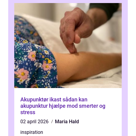
Akupunktør ikast sådan kan
akupunktur hjælpe mod smerter og
stress
02 april 2026
Maria Hald
inspiration