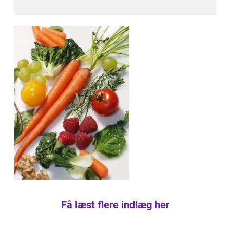
Få læst flere indlæg her