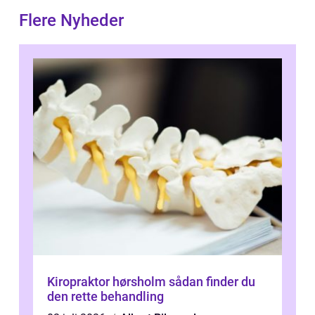
Flere Nyheder
Kiropraktor hørsholm sådan finder du
den rette behandling