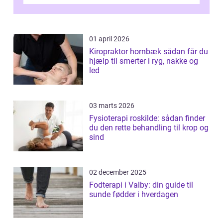
01 april 2026
Kiropraktor hornbæk sådan får du
hjælp til smerter i ryg, nakke og
led
03 marts 2026
Fysioterapi roskilde: sådan finder
du den rette behandling til krop og
sind
02 december 2025
Fodterapi i Valby: din guide til
sunde fødder i hverdagen