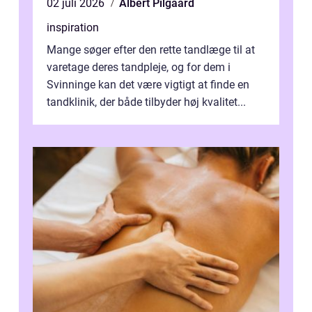
02 juli 2026
Albert Pilgaard
inspiration
Mange søger efter den rette tandlæge til at
varetage deres tandpleje, og for dem i
Svinninge kan det være vigtigt at finde en
tandklinik, der både tilbyder høj kvalitet...