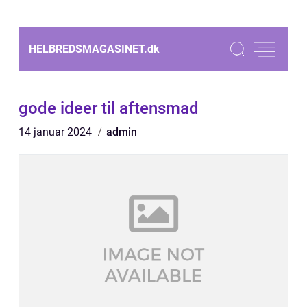
HELBREDSMAGASINET.
dk
gode ideer til aftensmad
14 januar 2024
admin