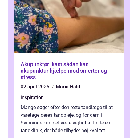
Akupunktør ikast sådan kan
akupunktur hjælpe mod smerter og
stress
02 april 2026
Maria Hald
inspiration
Mange søger efter den rette tandlæge til at
varetage deres tandpleje, og for dem i
Svinninge kan det være vigtigt at finde en
tandklinik, der både tilbyder høj kvalitet...