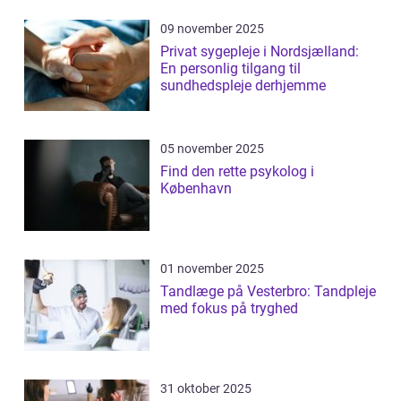
09 november 2025
Privat sygepleje i Nordsjælland:
En personlig tilgang til
sundhedspleje derhjemme
05 november 2025
Find den rette psykolog i
København
01 november 2025
Tandlæge på Vesterbro: Tandpleje
med fokus på tryghed
31 oktober 2025