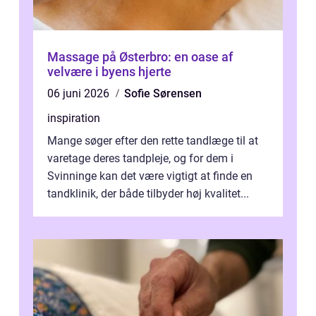
Massage på Østerbro: en oase af
velvære i byens hjerte
06 juni 2026
Sofie Sørensen
inspiration
Mange søger efter den rette tandlæge til at
varetage deres tandpleje, og for dem i
Svinninge kan det være vigtigt at finde en
tandklinik, der både tilbyder høj kvalitet...