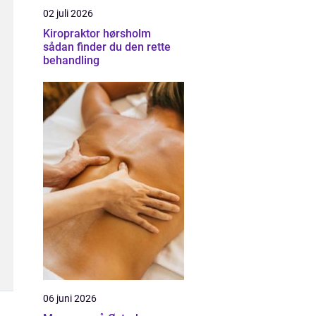
02 juli 2026
Kiropraktor hørsholm
sådan finder du den rette
behandling
06 juni 2026