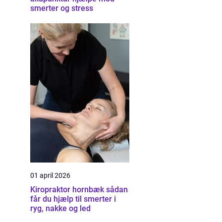
smerter og stress
01 april 2026
Kiropraktor hornbæk sådan
får du hjælp til smerter i
ryg, nakke og led