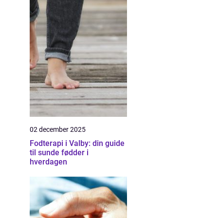
02 december 2025
Fodterapi i Valby: din guide
til sunde fødder i
hverdagen