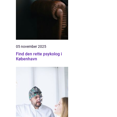
05 november 2025
Find den rette psykolog i
København