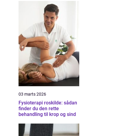
03 marts 2026
Fysioterapi roskilde: sådan
finder du den rette
behandling til krop og sind