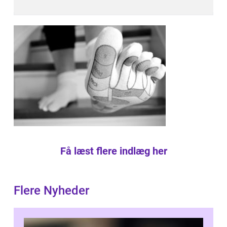
Få læst flere indlæg her
Flere Nyheder