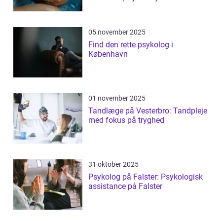
05 november 2025
Find den rette psykolog i
København
01 november 2025
Tandlæge på Vesterbro: Tandpleje
med fokus på tryghed
31 oktober 2025
Psykolog på Falster: Psykologisk
assistance på Falster