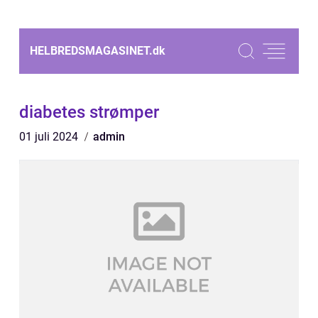
HELBREDSMAGASINET.
dk
diabetes strømper
01 juli 2024
admin