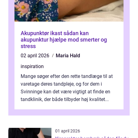
Akupunktør ikast sådan kan
akupunktur hjælpe mod smerter og
stress
02 april 2026
Maria Hald
inspiration
Mange søger efter den rette tandlæge til at
varetage deres tandpleje, og for dem i
Svinninge kan det være vigtigt at finde en
tandklinik, der både tilbyder høj kvalitet...
01 april 2026