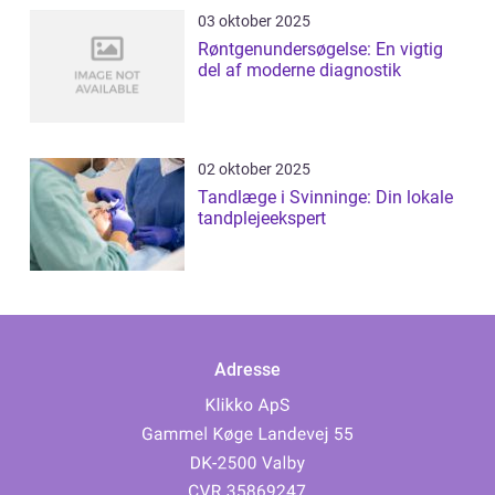
03 oktober 2025
Røntgenundersøgelse: En vigtig
del af moderne diagnostik
02 oktober 2025
Tandlæge i Svinninge: Din lokale
tandplejeekspert
Adresse