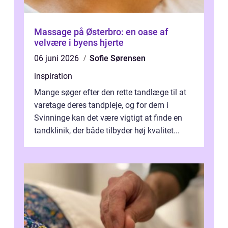
Massage på Østerbro: en oase af
velvære i byens hjerte
06 juni 2026
Sofie Sørensen
inspiration
Mange søger efter den rette tandlæge til at
varetage deres tandpleje, og for dem i
Svinninge kan det være vigtigt at finde en
tandklinik, der både tilbyder høj kvalitet...