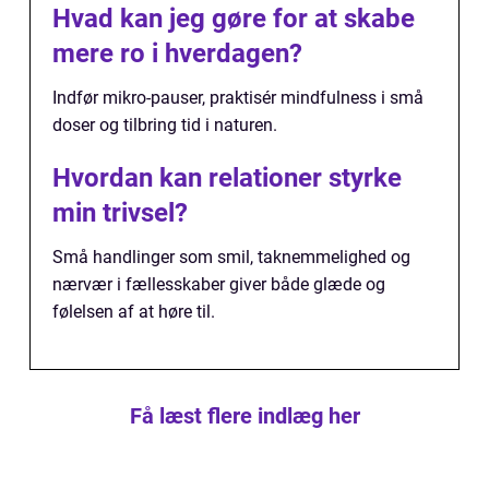
Hvad kan jeg gøre for at skabe
mere ro i hverdagen?
Indfør mikro-pauser, praktisér mindfulness i små
doser og tilbring tid i naturen.
Hvordan kan relationer styrke
min trivsel?
Små handlinger som smil, taknemmelighed og
nærvær i fællesskaber giver både glæde og
følelsen af at høre til.
Få læst flere indlæg her