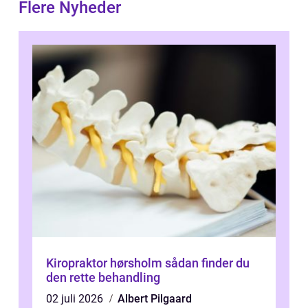
Flere Nyheder
Kiropraktor hørsholm sådan finder du
den rette behandling
02 juli 2026
Albert Pilgaard