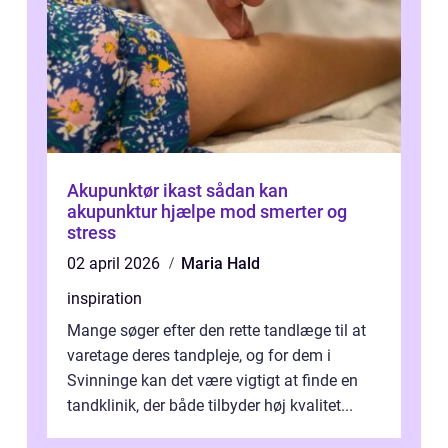
Akupunktør ikast sådan kan
akupunktur hjælpe mod smerter og
stress
02 april 2026
Maria Hald
inspiration
Mange søger efter den rette tandlæge til at
varetage deres tandpleje, og for dem i
Svinninge kan det være vigtigt at finde en
tandklinik, der både tilbyder høj kvalitet...