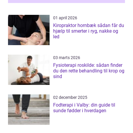
01 april 2026
Kiropraktor hornbæk sådan får du
hjælp til smerter i ryg, nakke og
led
03 marts 2026
Fysioterapi roskilde: sådan finder
du den rette behandling til krop og
sind
02 december 2025
Fodterapi i Valby: din guide til
sunde fødder i hverdagen