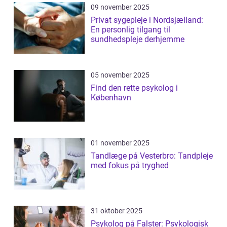
09 november 2025
Privat sygepleje i Nordsjælland:
En personlig tilgang til
sundhedspleje derhjemme
05 november 2025
Find den rette psykolog i
København
01 november 2025
Tandlæge på Vesterbro: Tandpleje
med fokus på tryghed
31 oktober 2025
Psykolog på Falster: Psykologisk