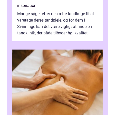
inspiration
Mange søger efter den rette tandlæge til at
varetage deres tandpleje, og for dem i
Svinninge kan det være vigtigt at finde en
tandklinik, der både tilbyder høj kvalitet...