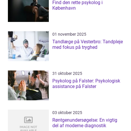
Find den rette psykolog i
København
01 november 2025
Tandlæge på Vesterbro: Tandpleje
med fokus på tryghed
31 oktober 2025
Psykolog på Falster: Psykologisk
assistance på Falster
03 oktober 2025
Røntgenundersøgelse: En vigtig
del af moderne diagnostik