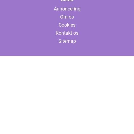
Annoncering
Om os
Cookies
Kontakt os
Sitemap