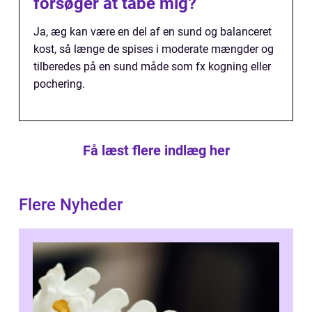
forsøger at tabe mig?
Ja, æg kan være en del af en sund og balanceret
kost, så længe de spises i moderate mængder og
tilberedes på en sund måde som fx kogning eller
pochering.
Få læst flere indlæg her
Flere Nyheder