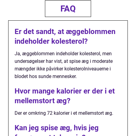
FAQ
Er det sandt, at æggeblommen
indeholder kolesterol?
Ja, æggeblommen indeholder kolesterol, men
undersøgelser har vist, at spise æg i moderate
mængder ikke påvirker kolesterolniveauerne i
blodet hos sunde mennesker.
Hvor mange kalorier er der i et
mellemstort æg?
Der er omkring 72 kalorier i et mellemstort æg.
Kan jeg spise æg, hvis jeg