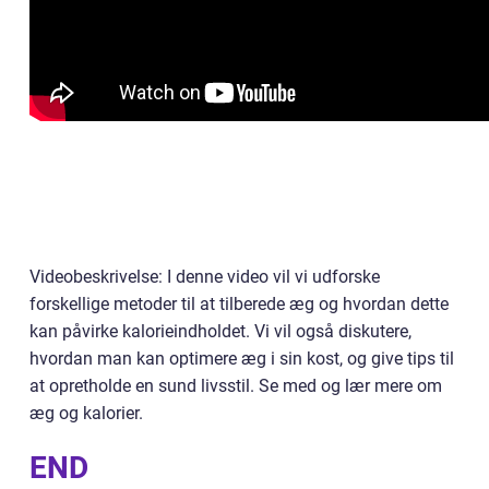
Videobeskrivelse: I denne video vil vi udforske
forskellige metoder til at tilberede æg og hvordan dette
kan påvirke kalorieindholdet. Vi vil også diskutere,
hvordan man kan optimere æg i sin kost, og give tips til
at opretholde en sund livsstil. Se med og lær mere om
æg og kalorier.
END