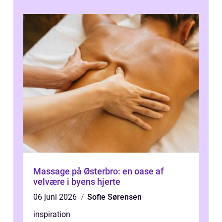
Massage på Østerbro: en oase af
velvære i byens hjerte
06 juni 2026
Sofie Sørensen
inspiration