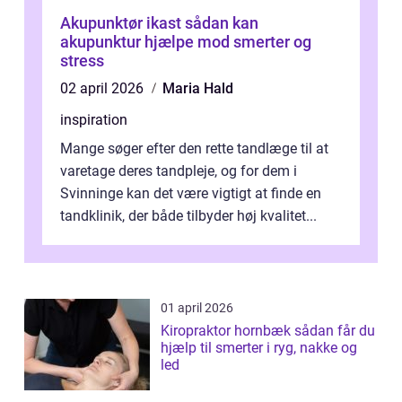
Akupunktør ikast sådan kan
akupunktur hjælpe mod smerter og
stress
02 april 2026
Maria Hald
inspiration
Mange søger efter den rette tandlæge til at
varetage deres tandpleje, og for dem i
Svinninge kan det være vigtigt at finde en
tandklinik, der både tilbyder høj kvalitet...
01 april 2026
Kiropraktor hornbæk sådan får du
hjælp til smerter i ryg, nakke og
led