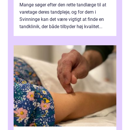
Mange søger efter den rette tandlæge til at
varetage deres tandpleje, og for dem i
Svinninge kan det være vigtigt at finde en
tandklinik, der både tilbyder høj kvalitet...