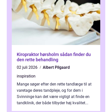
Kiropraktor hørsholm sådan finder du
den rette behandling
02 juli 2026
Albert Pilgaard
inspiration
Mange søger efter den rette tandlæge til at
varetage deres tandpleje, og for dem i
Svinninge kan det være vigtigt at finde en
tandklinik, der både tilbyder høj kvalitet...